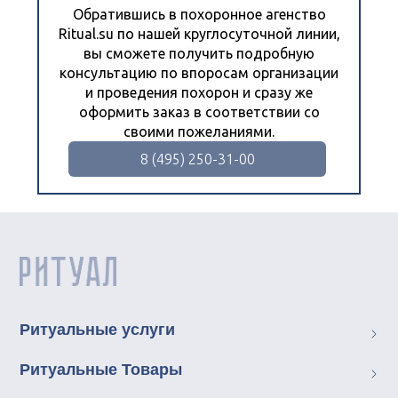
Обратившись в похоронное агенство
Ritual.su по нашей круглосуточной линии,
вы сможете получить подробную
консультацию по впоросам организации
и проведения похорон и сразу же
оформить заказ в соответствии со
своими пожеланиями.
8 (495) 250-31-00
Ритуальные услуги
Ритуальные Товары