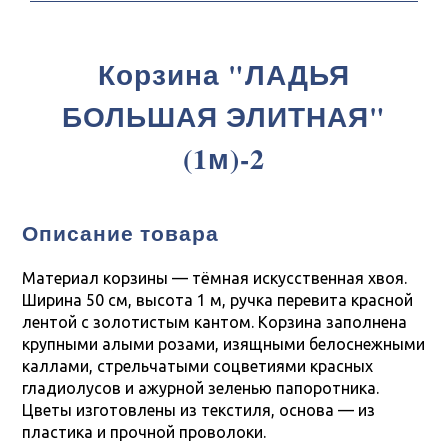
Корзина "ЛАДЬЯ
БОЛЬШАЯ ЭЛИТНАЯ"
(1м)-2
Описание товара
Материал корзины — тёмная искусственная хвоя.
Ширина 50 см, высота 1 м, ручка перевита красной
лентой с золотистым кантом. Корзина заполнена
крупными алыми розами, изящными белоснежными
каллами, стрельчатыми соцветиями красных
гладиолусов и ажурной зеленью папоротника.
Цветы изготовлены из текстиля, основа — из
пластика и прочной проволоки.