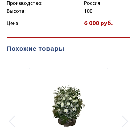
Производство:
Россия
Высота:
100
6 000
Цена:
Похожие товары
prev
next