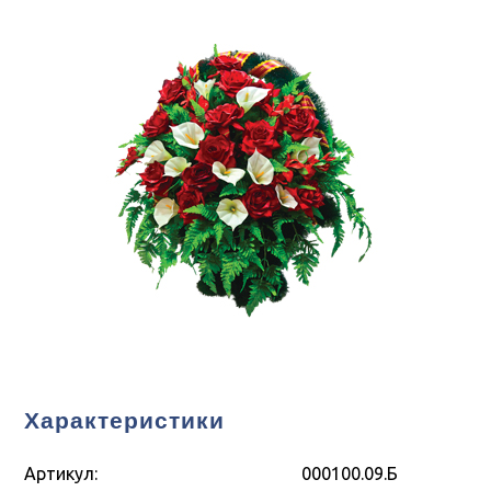
Характеристики
Артикул:
000100.09.Б