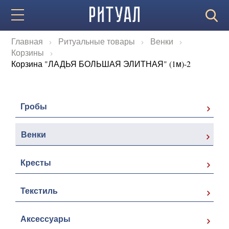
Главная
Ритуальные товары
Венки
Корзины
Корзина "ЛАДЬЯ БОЛЬШАЯ ЭЛИТНАЯ" (1м)-2
Гробы
Венки
Кресты
Текстиль
Аксессуары