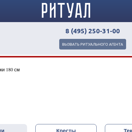
8 (495) 250-31-00
ВЫЗВАТЬ РИТУАЛЬНОГО АГЕНТА
ки 180 см
ки
Кресты
Те