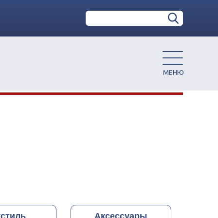
кстиль
Аксессуары