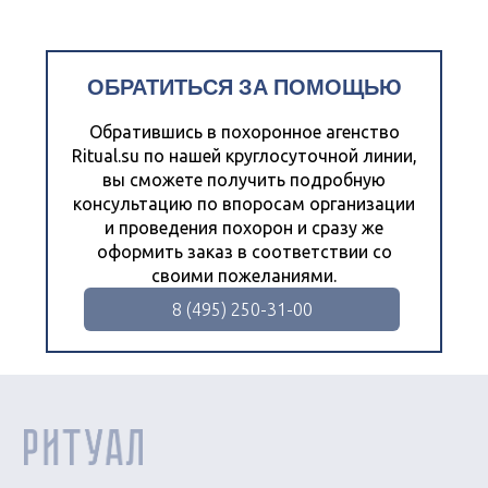
ОБРАТИТЬСЯ ЗА ПОМОЩЬЮ
Обратившись в похоронное агенство
Ritual.su по нашей круглосуточной линии,
вы сможете получить подробную
консультацию по впоросам организации
и проведения похорон и сразу же
оформить заказ в соответствии со
своими пожеланиями.
8 (495) 250-31-00