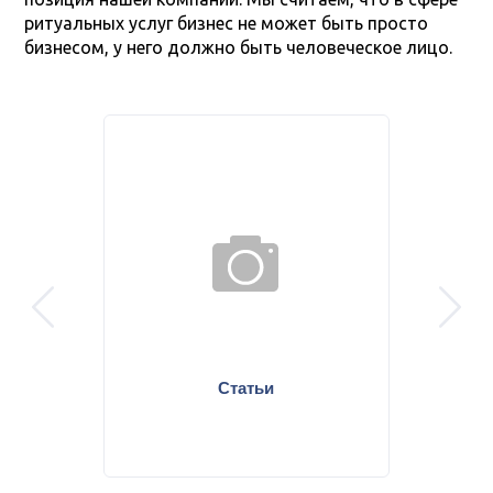
ритуальных услуг бизнес не может быть просто
бизнесом, у него должно быть человеческое лицо.
prev
next
Статьи