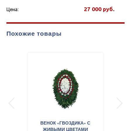
27 000
Цена:
Похожие товары
prev
next
ВЕНОК «ГВОЗДИКА» С
ЖИВЫМИ ЦВЕТАМИ