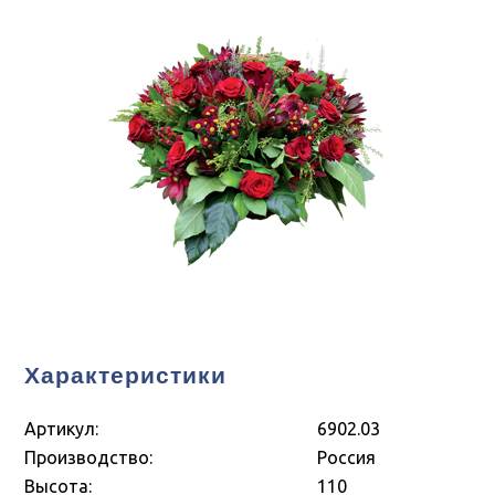
Характеристики
Артикул:
6902.03
Производство:
Россия
Высота:
110