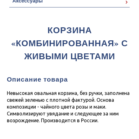
Аксессуары
КОРЗИНА
«КОМБИНИРОВАННАЯ» С
ЖИВЫМИ ЦВЕТАМИ
Описание товара
Невысокая овальная корзина, без ручки, заполнена
свежей зеленью с плотной фактурой. Основа
композиции - чайного цвета розы и маки.
Символизируют увядание и следующее за ним
возрождение. Производится в России.