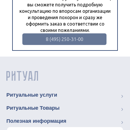
вы сможете получить подробную
консультацию по впоросам организации
и проведения похорон и сразу же
оформить заказ в соответствии со
своими пожеланиями.
8 (495) 250-31-00
Ритуальные услуги
Ритуальные Товары
Полезная информация