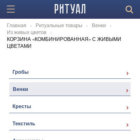
Главная
Ритуальные товары
Венки
Из живых цветов
КОРЗИНА «КОМБИНИРОВАННАЯ» С ЖИВЫМИ
ЦВЕТАМИ
Гробы
Венки
Кресты
Текстиль