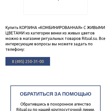
Купить КОРЗИНА «КОМБИНИРОВАННАЯ» С ЖИВЫМИ
ЦВЕТАМИ из категории венки из живых цветов
можно в магазине ритуальных товаров Ritual.su. Все
интересующие вопросы вы можете задать по
телефону:
8 (495) 250-31-00
ОБРАТИТЬСЯ ЗА ПОМОЩЬЮ
Обратившись в похоронное агенство
Ritual.su по нашей круглосуточной линии,