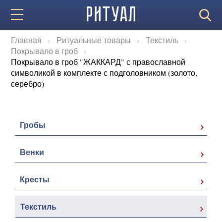
Главная
Ритуальные товары
Текстиль
Покрывало в гроб
Покрывало в гроб "ЖАККАРД" с православной
символикой в комплекте с подголовником (золото,
серебро)
Гробы
Венки
Кресты
Текстиль