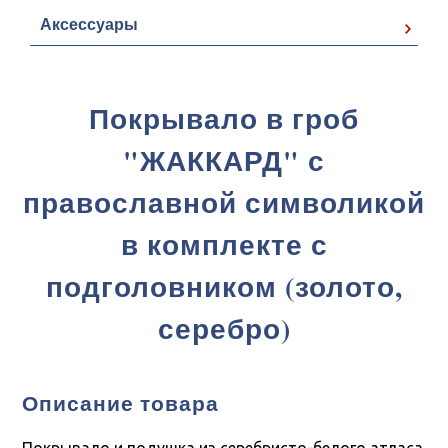
Аксессуары
Покрывало в гроб
"ЖАККАРД" с
православной символикой
в комплекте с
подголовником (золото,
серебро)
Описание товара