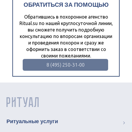
ОБРАТИТЬСЯ ЗА ПОМОЩЬЮ
Обратившись в похоронное агенство
Ritual.su по нашей круглосуточной линии,
вы сможете получить подробную
консультацию по впоросам организации
и проведения похорон и сразу же
оформить заказ в соответствии со
своими пожеланиями.
8 (495) 250-31-00
Ритуальные услуги