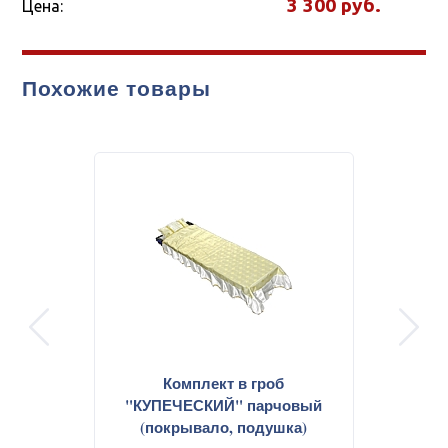
3 300
Цена:
Похожие товары
prev
next
Комплект в гроб
"КУПЕЧЕСКИЙ" парчовый
(покрывало, подушка)