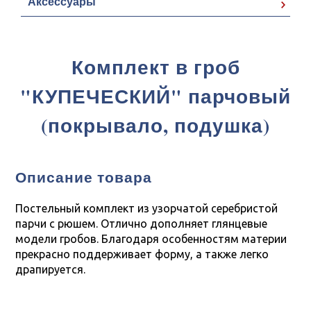
Аксессуары
Комплект в гроб
"КУПЕЧЕСКИЙ" парчовый
(покрывало, подушка)
Описание товара
Постельный комплект из узорчатой серебристой
парчи с рюшем. Отлично дополняет глянцевые
модели гробов. Благодаря особенностям материи
прекрасно поддерживает форму, а также легко
драпируется.