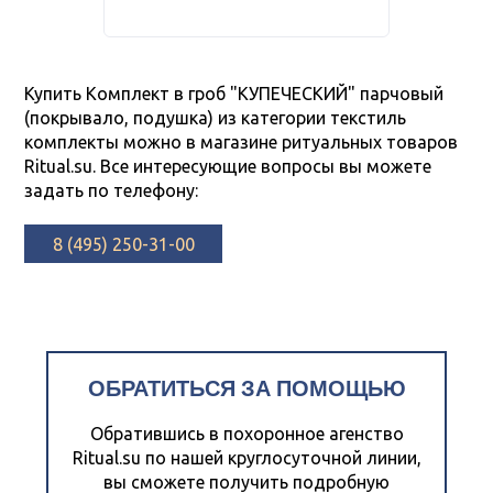
Купить Комплект в гроб "КУПЕЧЕСКИЙ" парчовый
(покрывало, подушка) из категории текстиль
комплекты можно в магазине ритуальных товаров
Ritual.su. Все интересующие вопросы вы можете
задать по телефону:
8 (495) 250-31-00
ОБРАТИТЬСЯ ЗА ПОМОЩЬЮ
Обратившись в похоронное агенство
Ritual.su по нашей круглосуточной линии,
вы сможете получить подробную