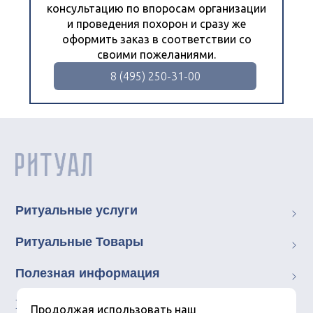
консультацию по впоросам организации
и проведения похорон и сразу же
оформить заказ в соответствии со
своими пожеланиями.
8 (495) 250-31-00
Ритуальные услуги
Ритуальные Товары
Полезная информация
Ritual.su
Продолжая использовать наш