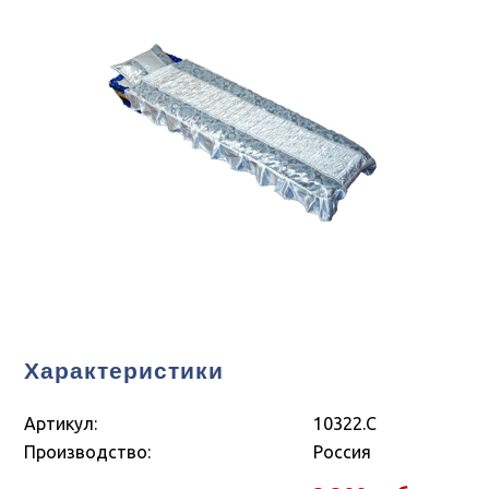
Характеристики
Артикул:
10322.С
Производство:
Россия