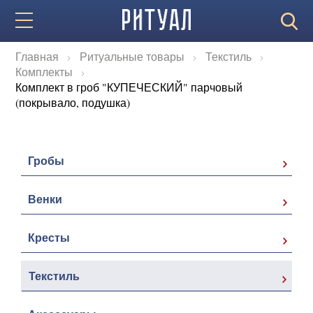
Главная
Ритуальные товары
Текстиль
Комплекты
Комплект в гроб "КУПЕЧЕСКИЙ" парчовый
(покрывало, подушка)
Гробы
Венки
Кресты
Текстиль