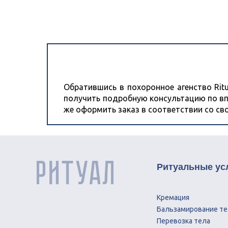
Обратившись в похоронное агенство Ritu
получить подробную консультацию по вп
же оформить заказ в соответствии со с
Ритуальные ус
Кремация
Бальзамирование те
Перевозка тела