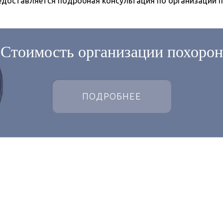
едоставляется подробная консультация по организации п
Стоимость организации похорон
ПОДРОБНЕЕ