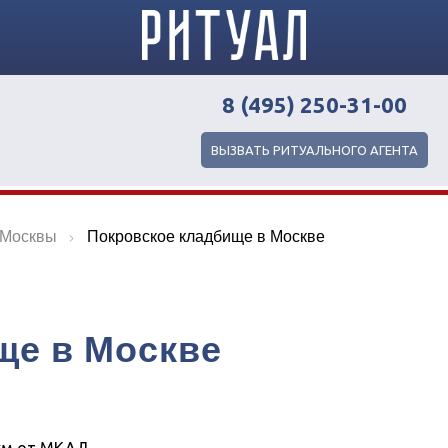
8 (495) 250-31-00
ВЫЗВАТЬ РИТУАЛЬНОГО АГЕНТА
 Москвы
Покровское кладбище в Москве
ще в Москве