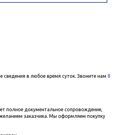
е сведения в любое время суток. Звоните нам
8
ает полное документальное сопровождение,
 желанием заказчика. Мы оформляем покупку