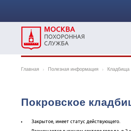
Главная
Полезная информация
Кладбища
Покровское кладби
Закрытое, имеет статус действующего.