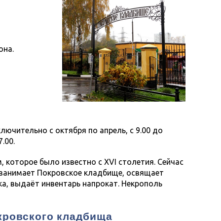
она.
лючительно с октября по апрель, с 9.00 до
.00.
 которое было известно с XVI столетия. Сейчас
 занимает Покровское кладбище, освящает
а, выдаёт инвентарь напрокат. Некрополь
окровского кладбища