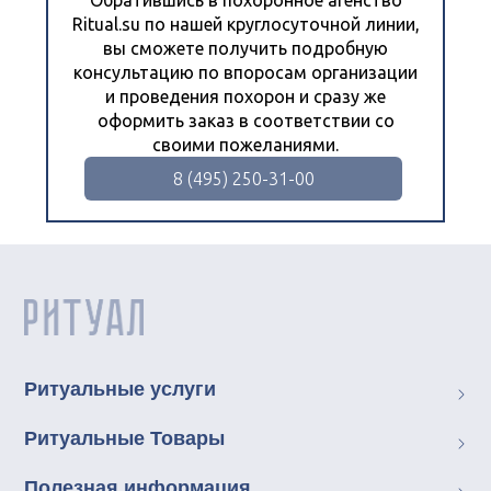
Обратившись в похоронное агенство
Ritual.su по нашей круглосуточной линии,
вы сможете получить подробную
консультацию по впоросам организации
и проведения похорон и сразу же
оформить заказ в соответствии со
своими пожеланиями.
8 (495) 250-31-00
Ритуальные услуги
Ритуальные Товары
Полезная информация