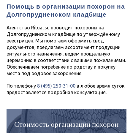
Помощь в организации похорон на
Долгопрудненском кладбище
Агентство Ritual.su проводит похороны на
Долгопрудненском кладбище по утверждённому
реестру цен. Мы помогаем оформить свод
документов, предлагаем ассортимент продукции
ритуального назначения, ведём прощальную
церемонию в соответствии с вашими пожеланиями.
Обеспечиваем погребение по родству и покупку
места под родовое захоронение.
По телефону
8 (495) 250-31-00
в любое время суток
предоставляется подробная консультация.
Стоимость организации похорон