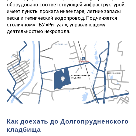
оборудовано соответствующей инфраструктурой,
имеет пункты проката инвентаря, летние запасы
песка и технический водопровод. Подчиняется
столичному ГБУ «Ритуал», управляющему
деятельностью некрополя.
Как доехать до Долгопрудненского
кладбища