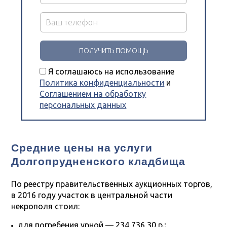
Я соглашаюсь на использование
Политика конфиденциальности
и
Соглашением на обработку
персональных данных
Средние цены на услуги
Долгопрудненского кладбища
По реестру правительственных аукционных торгов,
в 2016 году участок в центральной части
некрополя стоил:
для погребения урной — 234 736,30 р.;