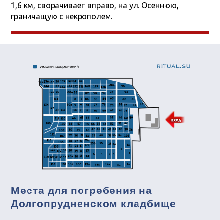
1,6 км, сворачивает вправо, на ул. Осеннюю,
граничащую с некрополем.
Места для погребения на
Долгопрудненском кладбище