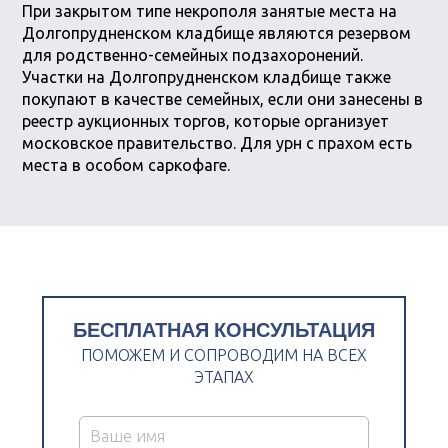
При закрытом типе некрополя занятые места на
Долгопрудненском кладбище являются резервом
для родственно-семейных подзахоронений.
Участки на Долгопрудненском кладбище также
покупают в качестве семейных, если они занесены в
реестр аукционных торгов, которые организует
московское правительство. Для урн с прахом есть
места в особом саркофаге.
БЕСПЛАТНАЯ КОНСУЛЬТАЦИЯ
ПОМОЖЕМ И СОПРОВОДИМ НА ВСЕХ
ЭТАПАХ