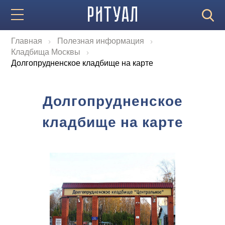
Главная
Полезная информация
Кладбища Москвы
Долгопрудненское кладбище на карте
Долгопрудненское
кладбище на карте