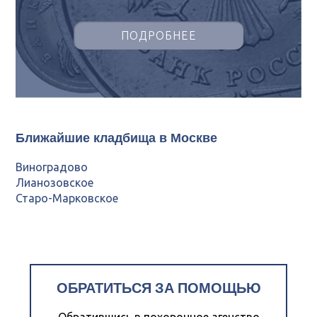
ПОДРОБНЕЕ
Ближайшие кладбища в Москве
Виноградово
Лианозовское
Старо-Марковское
ОБРАТИТЬСЯ ЗА ПОМОЩЬЮ